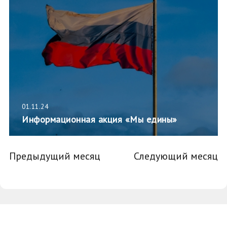
01.11.24
Информационная акция «Мы едины»
Предыдущий месяц
Следующий месяц