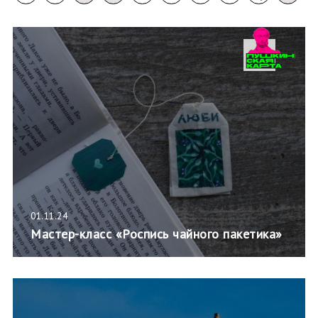
01.11.24
Мастер-класс «Роспись чайного пакетика»