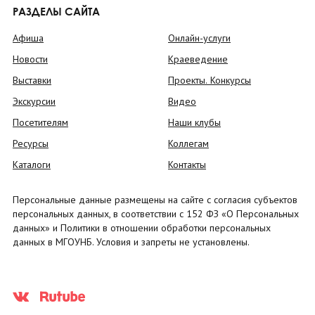
РАЗДЕЛЫ САЙТА
Афиша
Онлайн-услуги
Новости
Краеведение
Выставки
Проекты. Конкурсы
Экскурсии
Видео
Посетителям
Наши клубы
Ресурсы
Коллегам
Каталоги
Контакты
Персональные данные размещены на сайте с согласия субъектов
персональных данных, в соответствии с 152 ФЗ «О Персональных
данных» и Политики в отношении обработки персональных
данных в МГОУНБ. Условия и запреты не установлены.