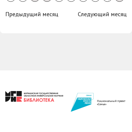
Предыдущий месяц
Следующий месяц
Национальный проект
«Семья»