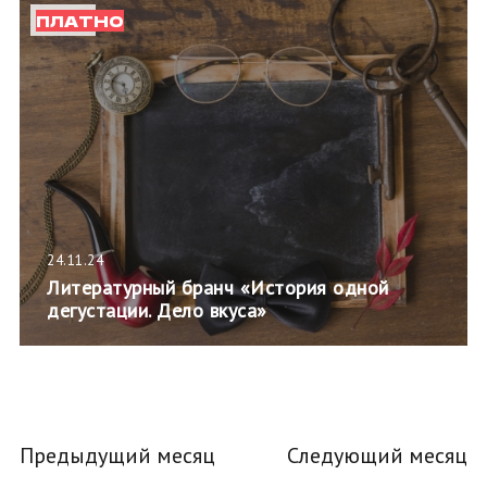
ПЛАТНО
24.11.24
Литературный бранч «История одной
дегустации. Дело вкуса»
Предыдущий месяц
Следующий месяц