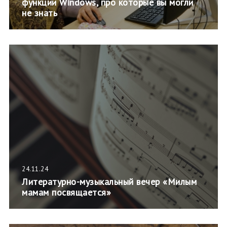
функции Windows, про которые вы могли
не знать
24.11.24
Литературно-музыкальный вечер «Милым
мамам посвящается»