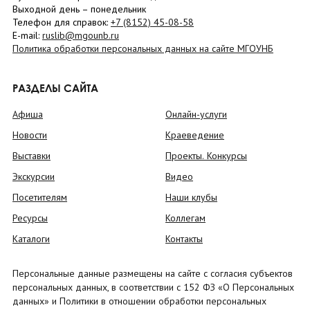
Выходной день – понедельник
Телефон для справок:
+7 (8152)
45-08-58
E-mail:
ruslib@mgounb.ru
Политика обработки персональных данных на сайте МГОУНБ
РАЗДЕЛЫ САЙТА
Афиша
Онлайн-услуги
Новости
Краеведение
Выставки
Проекты. Конкурсы
Экскурсии
Видео
Посетителям
Наши клубы
Ресурсы
Коллегам
Каталоги
Контакты
Персональные данные размещены на сайте с согласия субъектов
персональных данных, в соответствии с 152 ФЗ «О Персональных
данных» и Политики в отношении обработки персональных