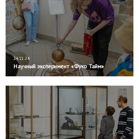
24.11.24
Научный эксперимент «Фуко Тайм»