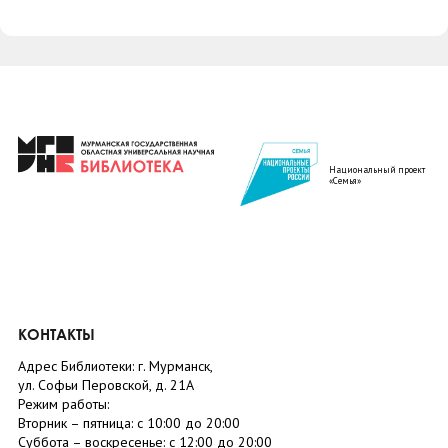
Национальный проект
«Семья»
КОНТАКТЫ
Адрес Библиотеки: г. Мурманск,
ул. Софьи Перовской, д. 21А
Режим работы:
Вторник –
пятница
: с 10:00 до 20:00
Суббота
– в
оскресенье
: c 12:00 до 20:00