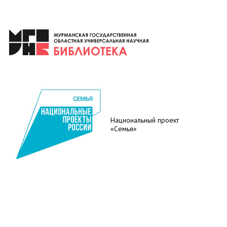
Национальный проект
«Семья»