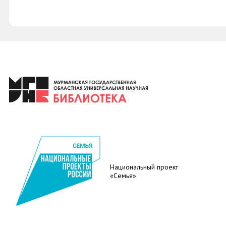
Национальный проект
«Семья»