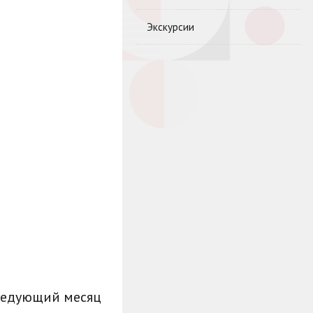
Экскурсии
ледующий месяц