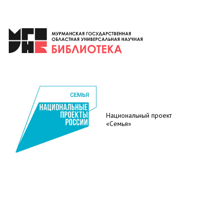
Национальный проект
«Семья»