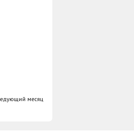
ледующий месяц