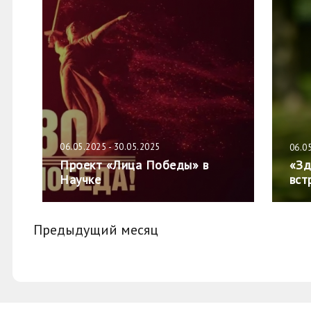
06.05.2025 - 30.05.2025
06.0
Проект «Лица Победы» в
«Зд
Научке
вст
Предыдущий месяц