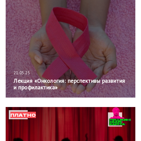
21.05.25
Лекция «Онкология: перспективы развития
и профилактика»
ПЛАТНО