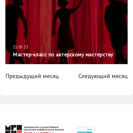
21.05.25
Мастер-класс по актерскому мастерству
Предыдущий месяц
Следующий месяц