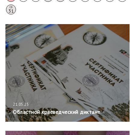
Сб
31
21.05.25
Областной краеведческий диктант