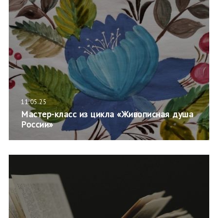
11.05.25
Мастер-класс из цикла «Живописная душа
России»