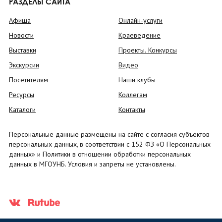
РАЗДЕЛЫ САЙТА
Афиша
Онлайн-услуги
Новости
Краеведение
Выставки
Проекты. Конкурсы
Экскурсии
Видео
Посетителям
Наши клубы
Ресурсы
Коллегам
Каталоги
Контакты
Персональные данные размещены на сайте с согласия субъектов
персональных данных, в соответствии с 152 ФЗ «О Персональных
данных» и Политики в отношении обработки персональных
данных в МГОУНБ. Условия и запреты не установлены.