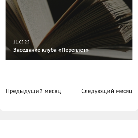
11.05.25
Заседание клуба «Переплет»
Предыдущий месяц
Следующий месяц