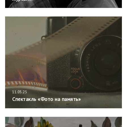
11.05.25
Спектакль «Фото на память»