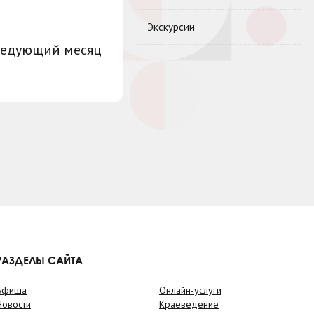
Экскурсии
ледующий месяц
РАЗДЕЛЫ САЙТА
Афиша
Онлайн-услуги
Новости
Краеведение