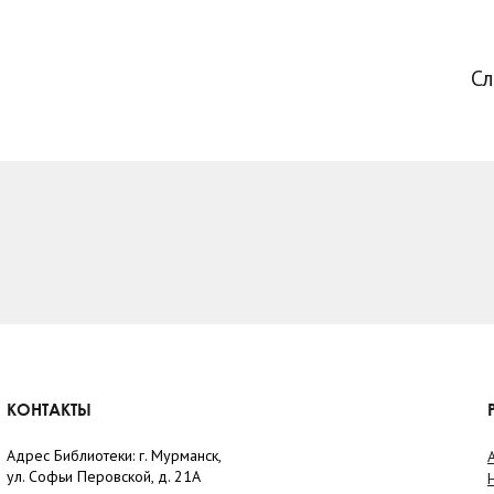
С
КОНТАКТЫ
Адрес Библиотеки: г. Мурманск,
ул. Софьи Перовской, д. 21А