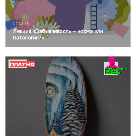
13.12.25
Лекция «Забывчивость – норма или
патология?»
ПЛАТНО