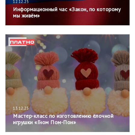
12.12.25
Информационный час «Закон, по которому
мы живём»
ПЛАТНО
13.12.25
Мастер-класс по изготовлению ёлочной
игрушки «Гном Пом-Пон»