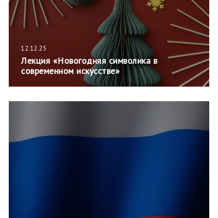
12.12.25
Лекция «Новогодняя символика в
современном искусстве»