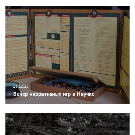
13.12.25
Вечер нарративных игр в Научке