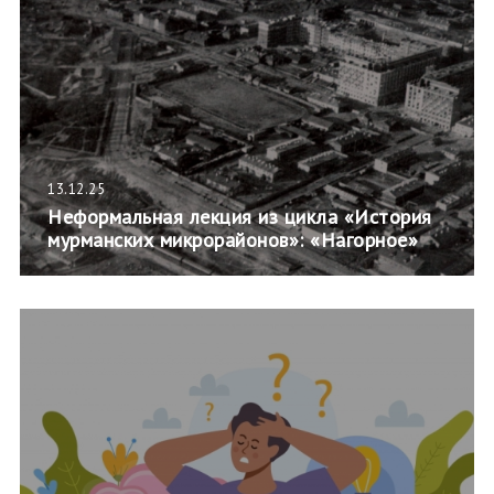
13.12.25
Неформальная лекция из цикла «История
мурманских микрорайонов»: «Нагорное»