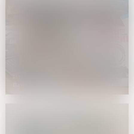
03.12.2025-10.12.2025
Патриотическая акция «Неделя героев»