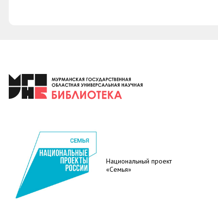
Национальный проект
«Семья»