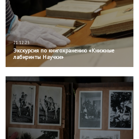
21.12.25
Экскурсия по книгохранению «Книжные
лабиринты Научки»