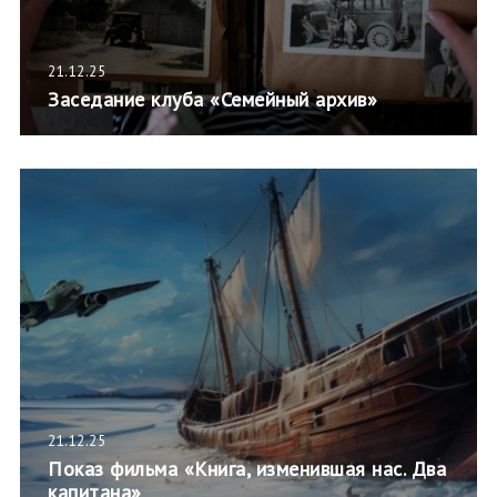
21.12.25
Заседание клуба «Семейный архив»
21.12.25
Показ фильма «Книга, изменившая нас. Два
капитана»