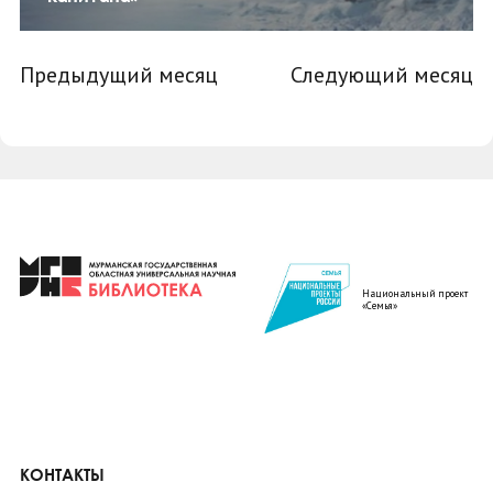
Предыдущий месяц
Следующий месяц
Национальный проект
«Семья»
КОНТАКТЫ