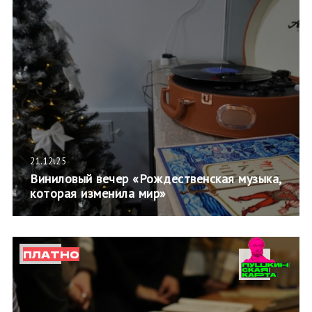
21.12.25
Виниловый вечер «Рождественская музыка,
которая изменила мир»
ПЛАТНО