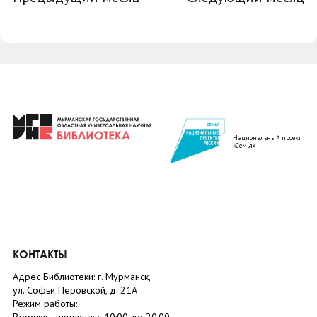
Национальный проект
«Семья»
КОНТАКТЫ
Адрес Библиотеки: г. Мурманск,
ул. Софьи Перовской, д. 21А
Режим работы: