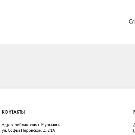
С
КОНТАКТЫ
Адрес Библиотеки: г. Мурманск,
ул. Софьи Перовской, д. 21А