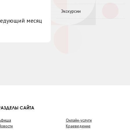
Экскурсии
ледующий месяц
РАЗДЕЛЫ САЙТА
Афиша
Онлайн-услуги
Новости
Краеведение