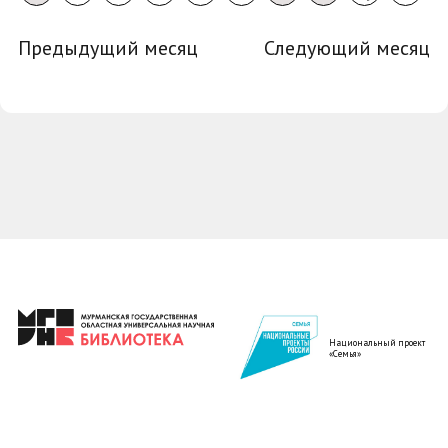
Предыдущий месяц
Следующий месяц
Национальный проект
«Семья»