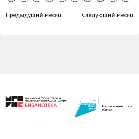
Предыдущий месяц
Следующий месяц
Национальный проект
«Семья»