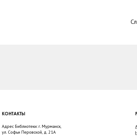
С
КОНТАКТЫ
Адрес Библиотеки: г. Мурманск,
ул. Софьи Перовской, д. 21А