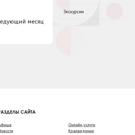
Экскурсии
ледующий месяц
РАЗДЕЛЫ САЙТА
Афиша
Онлайн-услуги
Новости
Краеведение