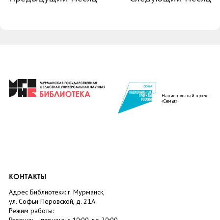
Национальный проект
«Семья»
КОНТАКТЫ
Адрес Библиотеки: г. Мурманск,
ул. Софьи Перовской, д. 21А
Режим работы: