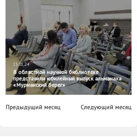
15.01.24
В областной научной библиотеке
представили юбилейный выпуск альманаха
«Мурманский берег»
Предыдущий месяц
Следующий месяц