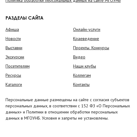
Политика обработки персональных данных на сайте МГОУНБ
РАЗДЕЛЫ САЙТА
Афиша
Онлайн-услуги
Новости
Краеведение
Выставки
Проекты. Конкурсы
Экскурсии
Видео
Посетителям
Наши клубы
Ресурсы
Коллегам
Каталоги
Контакты
Персональные данные размещены на сайте с согласия субъектов
персональных данных, в соответствии с 152 ФЗ «О Персональных
данных» и Политики в отношении обработки персональных
данных в МГОУНБ. Условия и запреты не установлены.