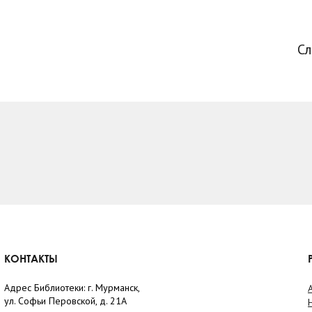
С
КОНТАКТЫ
Адрес Библиотеки: г. Мурманск,
ул. Софьи Перовской, д. 21А