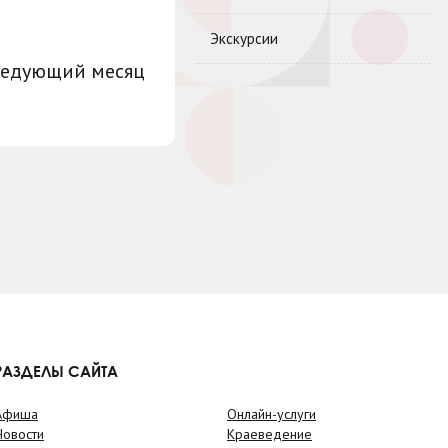
Экскурсии
ледующий месяц
РАЗДЕЛЫ САЙТА
Афиша
Онлайн-услуги
Новости
Краеведение