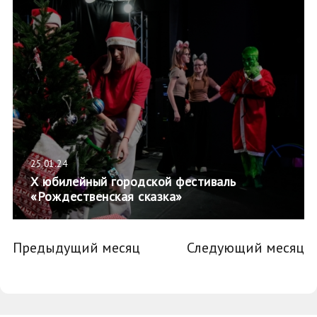
25.01.24
Х юбилейный городской фестиваль
«Рождественская сказка»
Предыдущий месяц
Следующий месяц