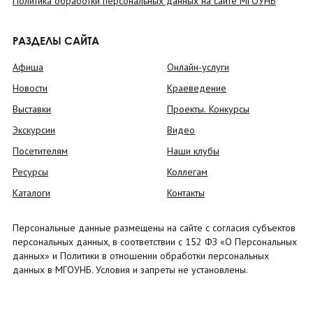
Политика обработки персональных данных на сайте МГОУНБ
РАЗДЕЛЫ САЙТА
Афиша
Онлайн-услуги
Новости
Краеведение
Выставки
Проекты. Конкурсы
Экскурсии
Видео
Посетителям
Наши клубы
Ресурсы
Коллегам
Каталоги
Контакты
Персональные данные размещены на сайте с согласия субъектов
персональных данных, в соответствии с 152 ФЗ «О Персональных
данных» и Политики в отношении обработки персональных
данных в МГОУНБ. Условия и запреты не установлены.