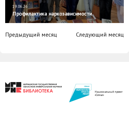
19.06.26
Профилактика наркозависимости
Предыдущий месяц
Следующий месяц
Национальный проект
«Семья»