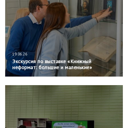
19.06.26
Экскурсия по выставке «Книжный
неформат: большие и маленькие»