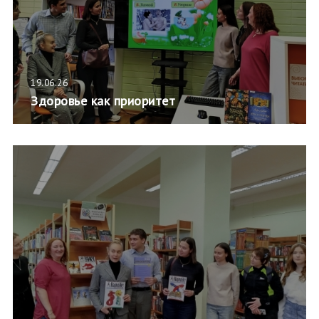
19.06.26
Здоровье как приоритет