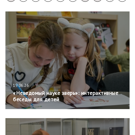
19.06.26
«Неведомый науке зверь»: интерактивные
беседы для детей