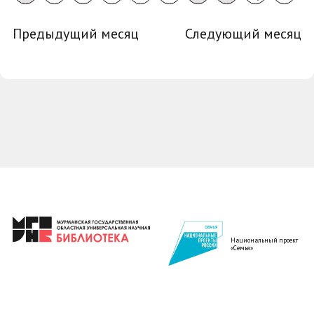
Предыдущий месяц
Следующий месяц
Национальный проект
«Семья»