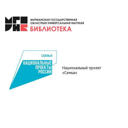
Национальный проект
«Семья»