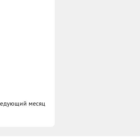
ледующий месяц