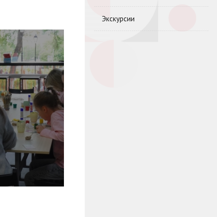
Экскурсии