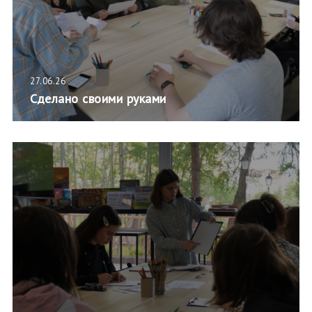
27.06.26
Сделано своими руками