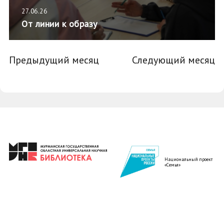
27.06.26
От линии к образу
Предыдущий месяц
Следующий месяц
Национальный проект
«Семья»