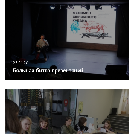
27.06.26
Большая битва презентаций