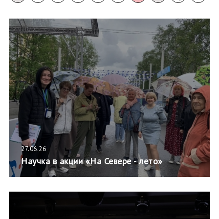
27.06.26
Научка в акции «На Севере - лето»