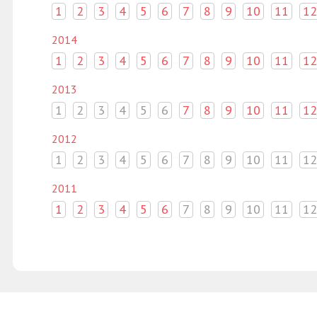
1
2
3
4
5
6
7
8
9
10
11
12
2014
1
2
3
4
5
6
7
8
9
10
11
12
2013
1
2
3
4
5
6
7
8
9
10
11
12
2012
1
2
3
4
5
6
7
8
9
10
11
12
2011
1
2
3
4
5
6
7
8
9
10
11
12