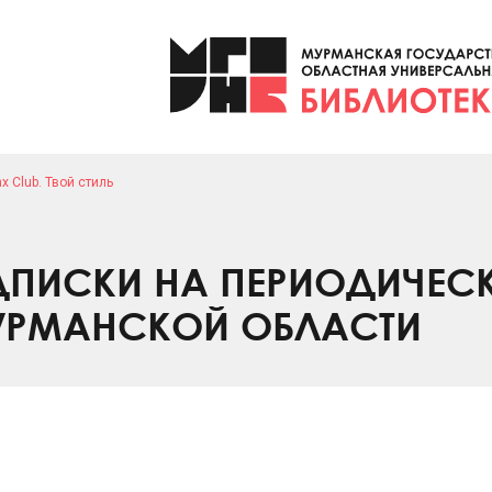
x Club. Твой стиль
ПИСКИ НА ПЕРИОДИЧЕС
УРМАНСКОЙ ОБЛАСТИ