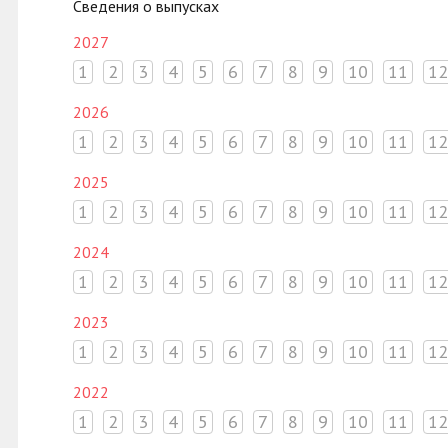
Сведения о выпусках
2027
1
2
3
4
5
6
7
8
9
10
11
12
2026
1
2
3
4
5
6
7
8
9
10
11
12
2025
1
2
3
4
5
6
7
8
9
10
11
12
2024
1
2
3
4
5
6
7
8
9
10
11
12
2023
1
2
3
4
5
6
7
8
9
10
11
12
2022
1
2
3
4
5
6
7
8
9
10
11
12