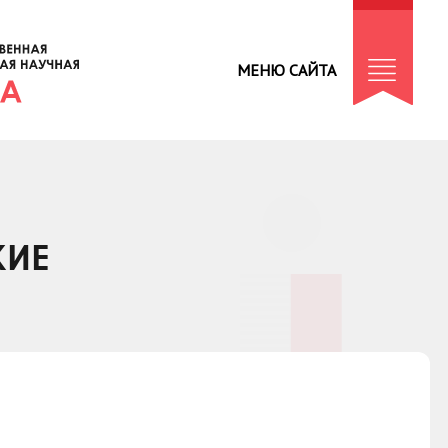
МЕНЮ САЙТА
КИЕ