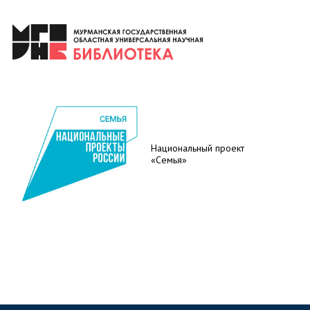
Национальный проект
«Семья»