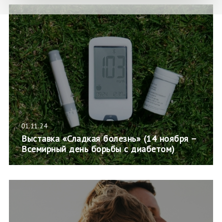
01.11.24
Выставка «Сладкая болезнь» (14 ноября –
Всемирный день борьбы с диабетом)