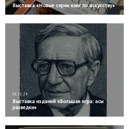
Выставка «Новые серии книг по искусству»
01.11.24
Выставка изданий «Большая игра: асы
разведки»