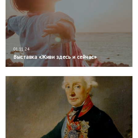
01.11.24
Выставка «Живи здесь и сейчас»