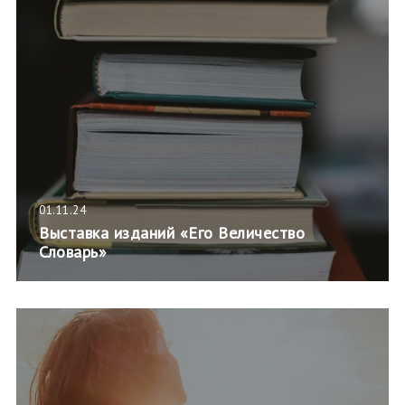
01.11.24
Выставка изданий «Его Величество
Словарь»