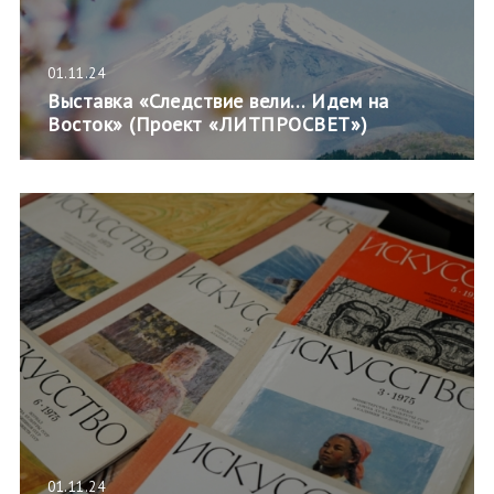
01.11.24
Выставка «Следствие вели… Идем на
Восток» (Проект «ЛИТПРОСВЕТ»)
01.11.24