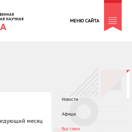
МЕНЮ САЙТА
Новости
Афиша
ледующий месяц
Выставки