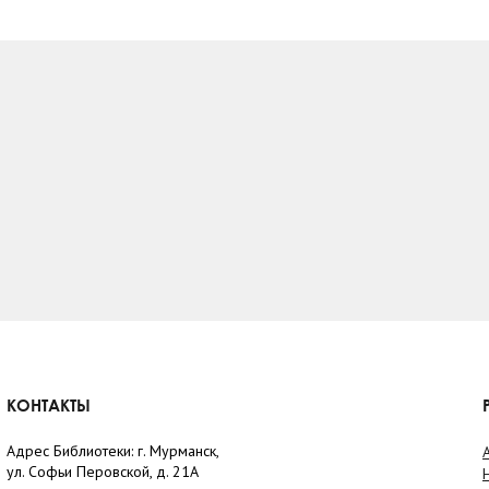
КОНТАКТЫ
Адрес Библиотеки: г. Мурманск,
ул. Софьи Перовской, д. 21А