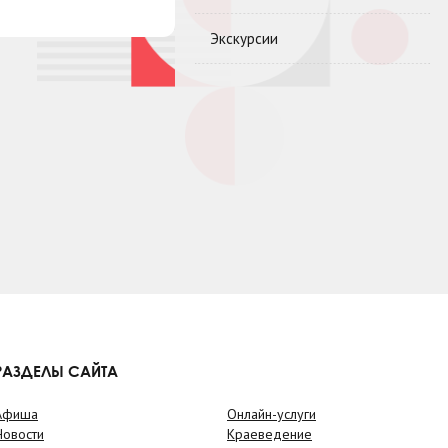
Экскурсии
РАЗДЕЛЫ САЙТА
Афиша
Онлайн-услуги
Новости
Краеведение