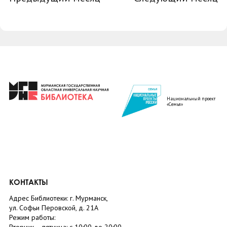
Национальный проект
«Семья»
КОНТАКТЫ
Адрес Библиотеки: г. Мурманск,
ул. Софьи Перовской, д. 21А
Режим работы: