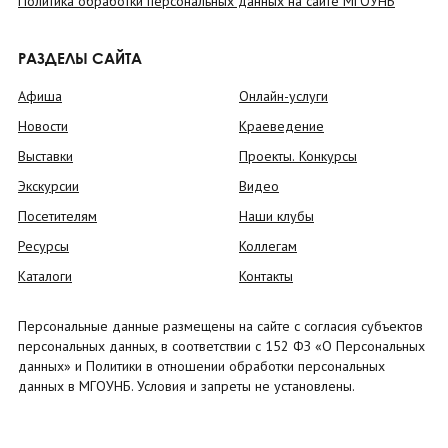
Политика обработки персональных данных на сайте МГОУНБ
РАЗДЕЛЫ САЙТА
Афиша
Онлайн-услуги
Новости
Краеведение
Выставки
Проекты. Конкурсы
Экскурсии
Видео
Посетителям
Наши клубы
Ресурсы
Коллегам
Каталоги
Контакты
Персональные данные размещены на сайте с согласия субъектов
персональных данных, в соответствии с 152 ФЗ «О Персональных
данных» и Политики в отношении обработки персональных
данных в МГОУНБ. Условия и запреты не установлены.