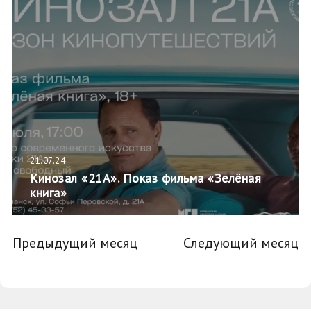
21.07.24
Кинозал «21А». Показ фильма «Зелёная
книга»
Предыдущий месяц
Следующий месяц