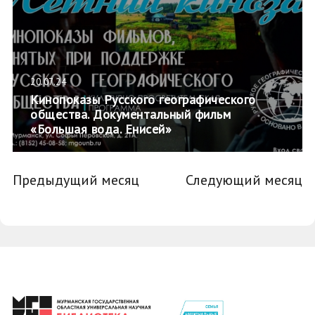
20.07.24
Кинопоказы Русского географического
общества. Документальный фильм
«Большая вода. Енисей»
Предыдущий месяц
Следующий месяц