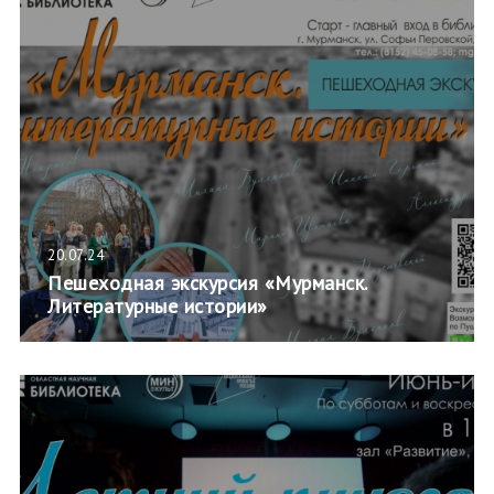
20.07.24
Пешеходная экскурсия «Мурманск.
Литературные истории»