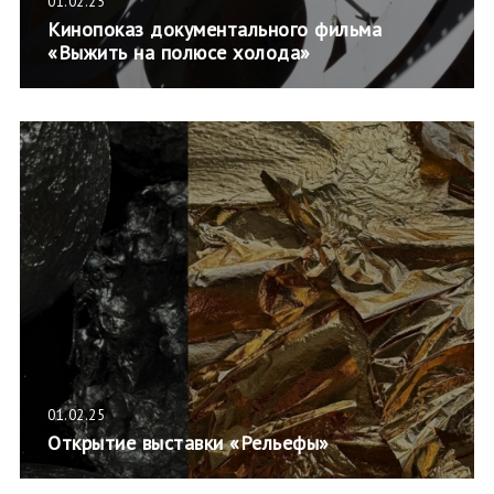
01.02.25
Кинопоказ документального фильма
«Выжить на полюсе холода»
01.02.25
Открытие выставки «Рельефы»