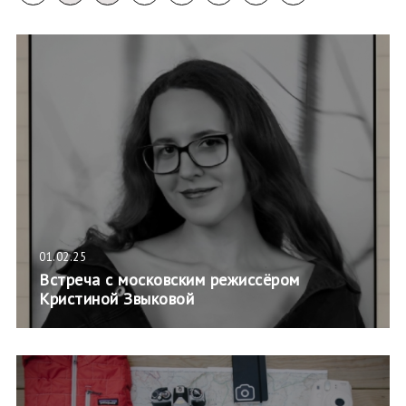
01.02.25
Встреча с московским режиссёром
Кристиной Звыковой