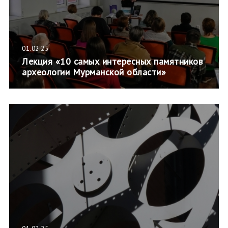
01.02.25
Лекция «10 самых интересных памятников
археологии Мурманской области»