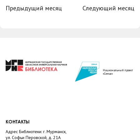
Предыдущий месяц
Следующий месяц
Национальный проект
«Семья»
КОНТАКТЫ
Адрес Библиотеки: г. Мурманск,
ул. Софьи Перовской, д. 21А