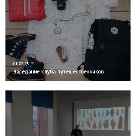
01.02.25
Заседание клуба путешественников