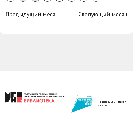
Предыдущий месяц
Следующий месяц
Национальный проект
«Семья»