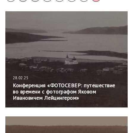
28.02.25
Конференция «ФОТОСЕВЕР: путешествие
во времени с фотографом Яковом
Ивановичем Лейцингером»