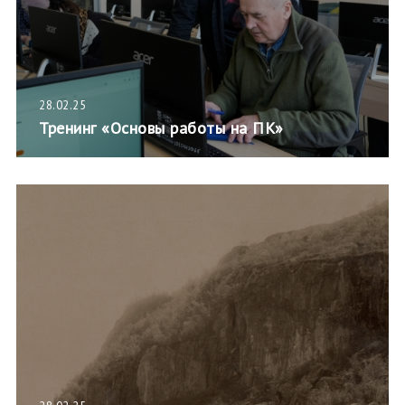
28.02.25
Тренинг «Основы работы на ПК»