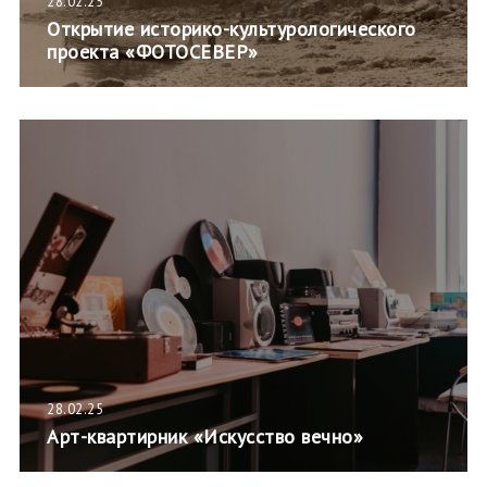
28.02.25
Открытие историко-культурологического
проекта «ФОТОСЕВЕР»
28.02.25
Арт-квартирник «Искусство вечно»