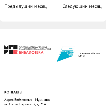
Предыдущий месяц
Следующий месяц
Национальный проект
«Семья»
КОНТАКТЫ
Адрес Библиотеки: г. Мурманск,
ул. Софьи Перовской, д. 21А