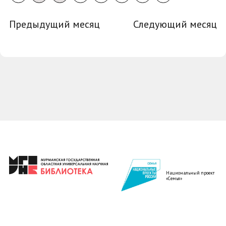
Предыдущий месяц
Следующий месяц
Национальный проект
«Семья»