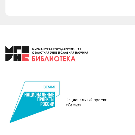
Национальный проект
«Семья»