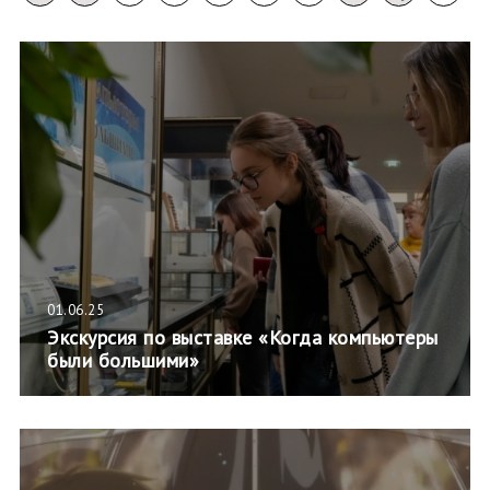
01.06.25
Экскурсия по выставке «Когда компьютеры
были большими»