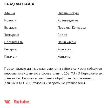
РАЗДЕЛЫ САЙТА
Афиша
Онлайн-услуги
Новости
Краеведение
Выставки
Проекты. Конкурсы
Экскурсии
Видео
Посетителям
Наши клубы
Ресурсы
Коллегам
Каталоги
Контакты
Персональные данные размещены на сайте с согласия субъектов
персональных данных, в соответствии с 152 ФЗ «О Персональных
данных» и Политики в отношении обработки персональных
данных в МГОУНБ. Условия и запреты не установлены.