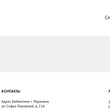
С
КОНТАКТЫ
Адрес Библиотеки: г. Мурманск,
ул. Софьи Перовской, д. 21А