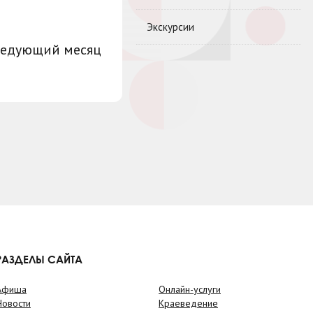
Экскурсии
ледующий месяц
РАЗДЕЛЫ САЙТА
Афиша
Онлайн-услуги
Новости
Краеведение