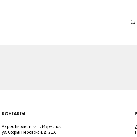
С
КОНТАКТЫ
Адрес Библиотеки: г. Мурманск,
ул. Софьи Перовской, д. 21А