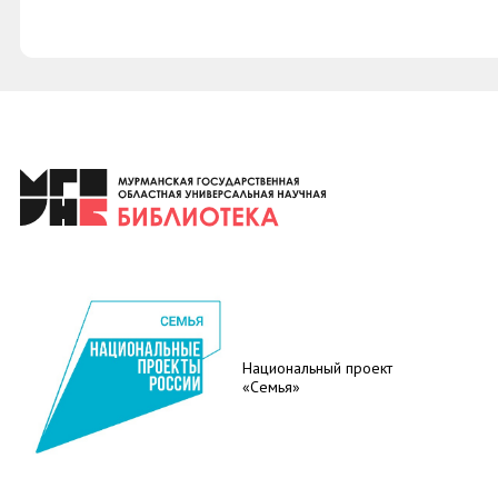
Национальный проект
«Семья»