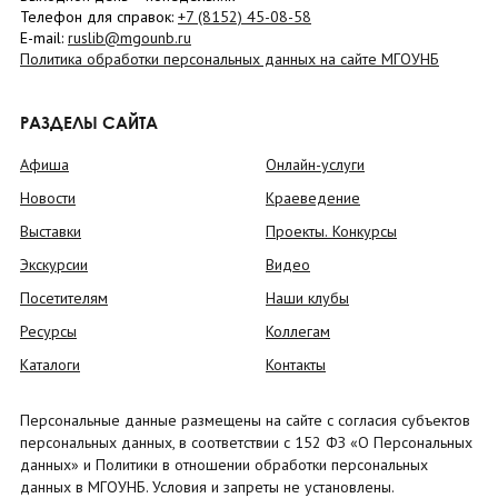
Телефон для справок:
+7 (8152)
45-08-58
E-mail:
ruslib@mgounb.ru
Политика обработки персональных данных на сайте МГОУНБ
РАЗДЕЛЫ САЙТА
Афиша
Онлайн-услуги
Новости
Краеведение
Выставки
Проекты. Конкурсы
Экскурсии
Видео
Посетителям
Наши клубы
Ресурсы
Коллегам
Каталоги
Контакты
Персональные данные размещены на сайте с согласия субъектов
персональных данных, в соответствии с 152 ФЗ «О Персональных
данных» и Политики в отношении обработки персональных
данных в МГОУНБ. Условия и запреты не установлены.