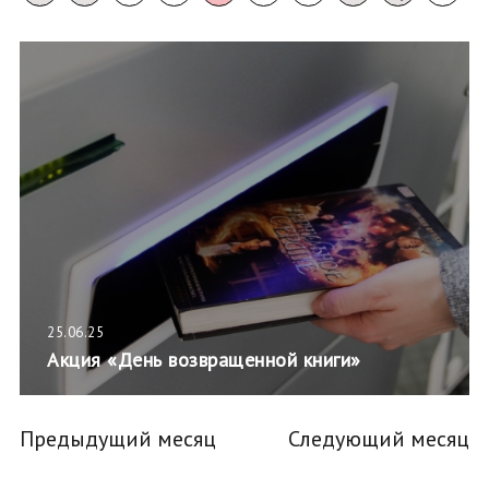
25.06.25
Акция «День возвращенной книги»
Предыдущий месяц
Следующий месяц