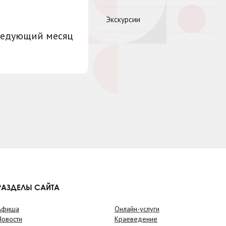
Экскурсии
ледующий месяц
РАЗДЕЛЫ САЙТА
Афиша
Онлайн-услуги
Новости
Краеведение