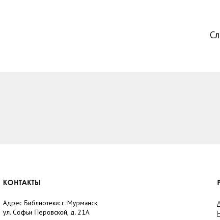
С
КОНТАКТЫ
Адрес Библиотеки: г. Мурманск,
ул. Софьи Перовской, д. 21А