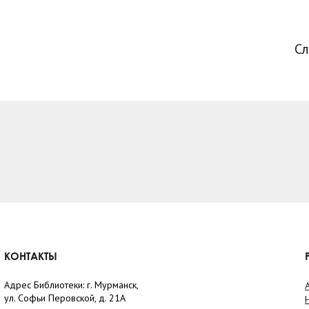
С
КОНТАКТЫ
Адрес Библиотеки: г. Мурманск,
ул. Софьи Перовской, д. 21А