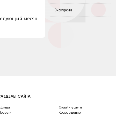
Экскурсии
ледующий месяц
РАЗДЕЛЫ САЙТА
Афиша
Онлайн-услуги
Новости
Краеведение