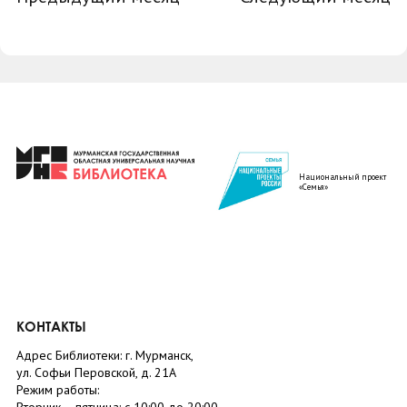
Национальный проект
«Семья»
КОНТАКТЫ
Адрес Библиотеки: г. Мурманск,
ул. Софьи Перовской, д. 21А
Режим работы: