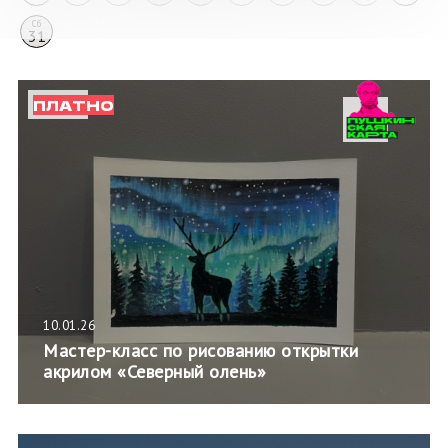
Сб
31
ПЛАТНО
10.01.26
Мастер-класс по рисованию открытки
акрилом «Северный олень»