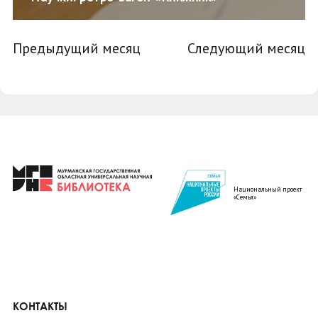
Предыдущий месяц
Следующий месяц
Национальный проект
«Семья»
КОНТАКТЫ