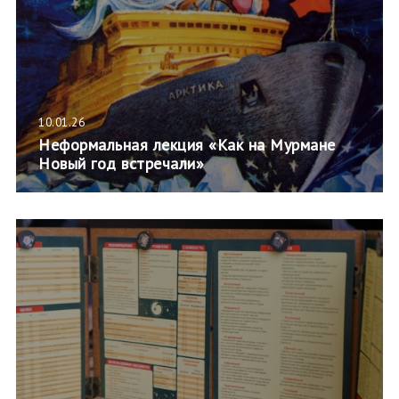
10.01.26
Неформальная лекция «Как на Мурмане
Новый год встречали»