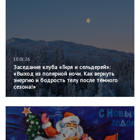
10.01.26
Заседание клуба «Гиря и сельдерей»:
«Выход из полярной ночи. Как вернуть
энергию и бодрость телу после тёмного
сезона!»