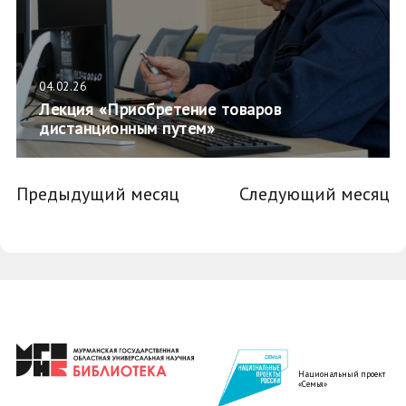
04.02.26
Лекция «Приобретение товаров
дистанционным путем»
Предыдущий месяц
Следующий месяц
Национальный проект
«Семья»