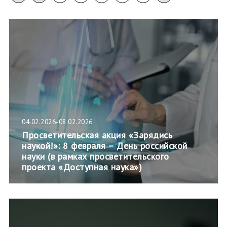
04.02.2026-08.02.2026
Просветительская акция «Зарядись
наукой!»: 8 февраля – День российской
науки (в рамках просветительского
проекта «Доступная наука»)