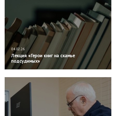
04.02.26
Лекция «Герои книг на скамье
подсудимых»