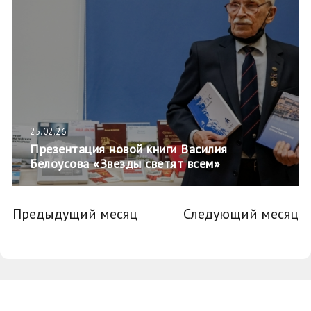
25.02.26
Презентация новой книги Василия
Белоусова «Звезды светят всем»
Предыдущий месяц
Следующий месяц