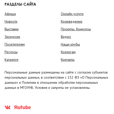
РАЗДЕЛЫ САЙТА
Афиша
Онлайн-услуги
Новости
Краеведение
Выставки
Проекты. Конкурсы
Экскурсии
Видео
Посетителям
Наши клубы
Ресурсы
Коллегам
Каталоги
Контакты
Персональные данные размещены на сайте с согласия субъектов
персональных данных, в соответствии с 152 ФЗ «О Персональных
данных» и Политики в отношении обработки персональных
данных в МГОУНБ. Условия и запреты не установлены.