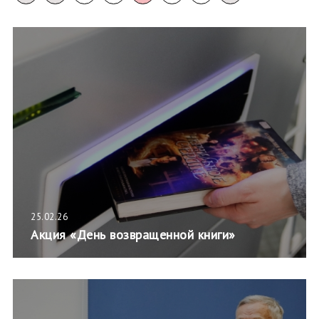
25.02.26
Акция «День возвращенной книги»