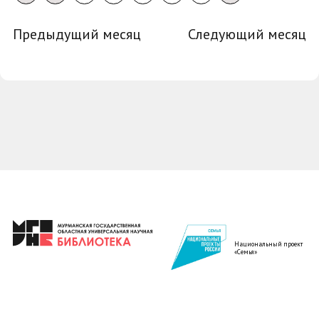
Предыдущий месяц
Следующий месяц
Национальный проект
«Семья»