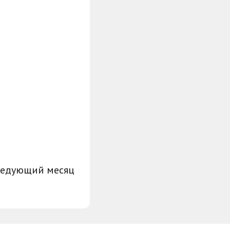
ледующий месяц