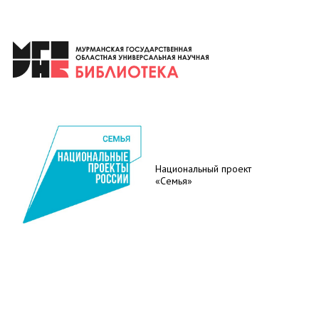
Национальный проект
«Семья»