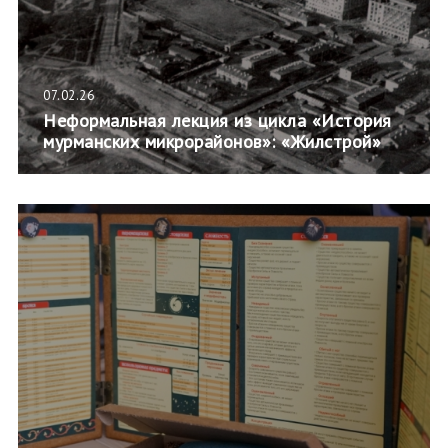
07.02.26
Неформальная лекция из цикла «История
мурманских микрорайонов»: «Жилстрой»