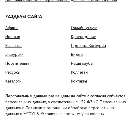
РАЗДЕЛЫ САЙТА
Афиша
Онлайн-услуги
Новости
Краеведение
Выставки
Проекты. Конкурсы
Экскурсии
Видео
Посетителям
Наши клубы
Ресурсы
Коллегам
Каталоги
Контакты
Персональные данные размещены на сайте с согласия субъектов
персональных данных, в соответствии с 152 ФЗ «О Персональных
данных» и Политики в отношении обработки персональных
данных в МГОУНБ. Условия и запреты не установлены.