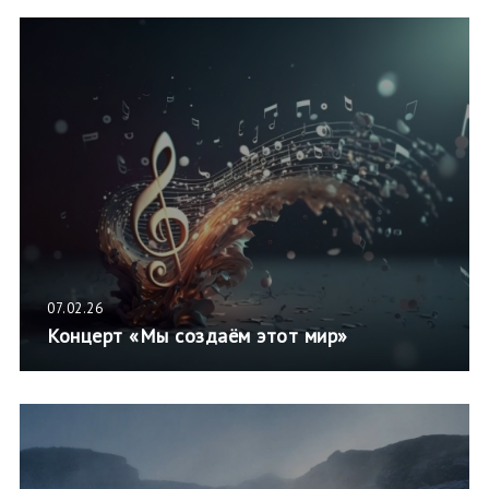
07.02.26
Концерт «Мы создаём этот мир»