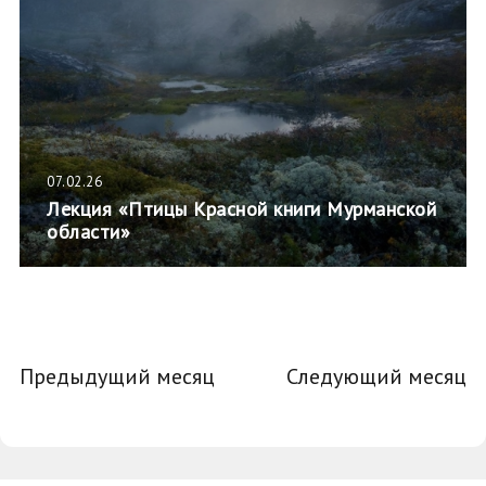
07.02.26
Лекция «Птицы Красной книги Мурманской
области»
Предыдущий месяц
Следующий месяц