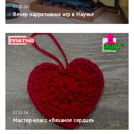
07.02.26
Вечер нарративных игр в Научке
ПЛАТНО
07.02.26
Мастер-класс «Вязаное сердце»